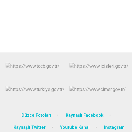
Düzce Fotoları
Kaynaşlı Facebook
Kaynaşlı Twitter
Youtube Kanal
Instagram