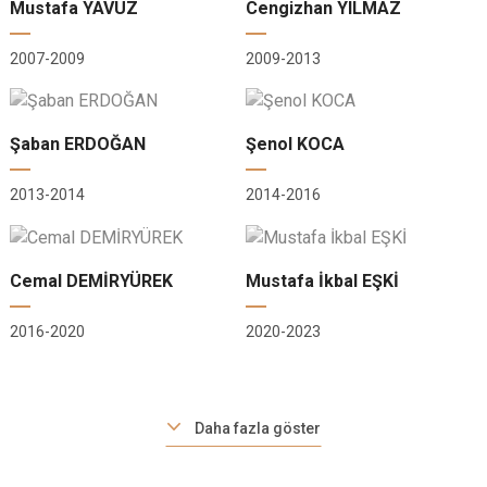
Mustafa YAVUZ
Cengizhan YILMAZ
2007-2009
2009-2013
Şaban ERDOĞAN
Şenol KOCA
2013-2014
2014-2016
Cemal DEMİRYÜREK
Mustafa İkbal EŞKİ
2016-2020
2020-2023
Daha fazla göster