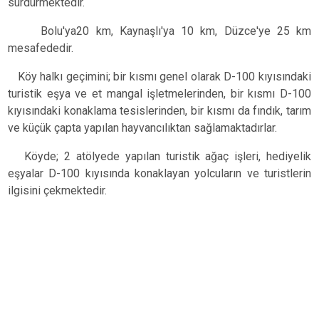
sürdürmektedir.
Bolu'ya20 km, Kaynaşlı'ya 10 km, Düzce'ye 25 km
mesafededir.
Köy halkı geçimini; bir kısmı genel olarak D-100 kıyısındaki
turistik eşya ve et mangal işletmelerinden, bir kısmı D-100
kıyısındaki konaklama tesislerinden, bir kısmı da fındık, tarım
ve küçük çapta yapılan hayvancılıktan sağlamaktadırlar.
Köyde; 2 atölyede yapılan turistik ağaç işleri, hediyelik
eşyalar D-100 kıyısında konaklayan yolcuların ve turistlerin
ilgisini çekmektedir.