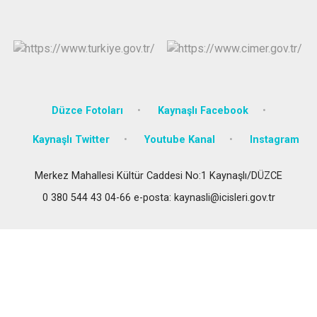
Düzce Fotoları
Kaynaşlı Facebook
Kaynaşlı Twitter
Youtube Kanal
Instagram
Merkez Mahallesi Kültür Caddesi No:1 Kaynaşlı/DÜZCE
0 380 544 43 04-66 e-posta: kaynasli@icisleri.gov.tr