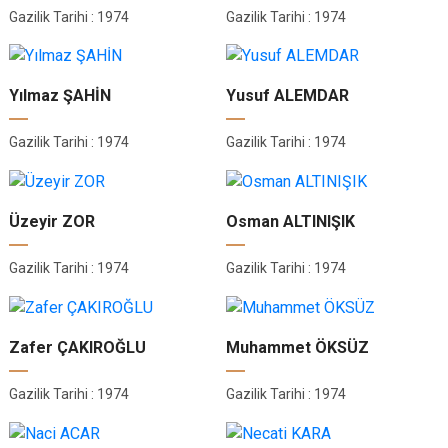
Gazilik Tarihi : 1974
Gazilik Tarihi : 1974
Yılmaz ŞAHİN
Yusuf ALEMDAR
Gazilik Tarihi : 1974
Gazilik Tarihi : 1974
Üzeyir ZOR
Osman ALTINIŞIK
Gazilik Tarihi : 1974
Gazilik Tarihi : 1974
Zafer ÇAKIROĞLU
Muhammet ÖKSÜZ
Gazilik Tarihi : 1974
Gazilik Tarihi : 1974