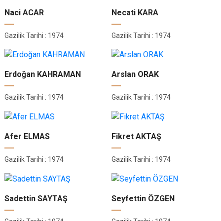
Naci ACAR
Necati KARA
Gazilik Tarihi : 1974
Gazilik Tarihi : 1974
Erdoğan KAHRAMAN
Arslan ORAK
Gazilik Tarihi : 1974
Gazilik Tarihi : 1974
Afer ELMAS
Fikret AKTAŞ
Gazilik Tarihi : 1974
Gazilik Tarihi : 1974
Sadettin SAYTAŞ
Seyfettin ÖZGEN