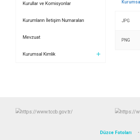
Kurullar ve Komisyonlar
Kurumların İletişim Numaraları
JPG
Mevzuat
PNG
Kurumsal Kimlik
Düzce Fotoları